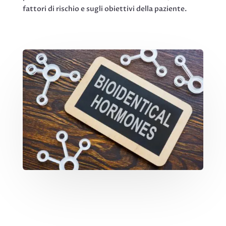
fattori di rischio e sugli obiettivi della paziente.