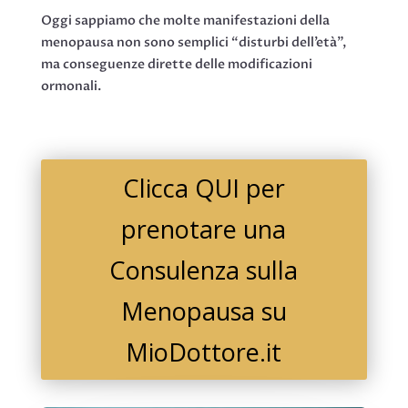
Oggi sappiamo che molte manifestazioni della
menopausa non sono semplici “disturbi dell’età”,
ma conseguenze dirette delle modificazioni
ormonali.
Clicca QUI per
prenotare una
Consulenza sulla
Menopausa su
MioDottore.it