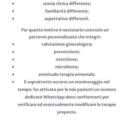
storia clinica differente;
familiarità differente;
aspettative differenti.
Per questo motivo è necessario costruire un
percorso personalizzato che integri:
valutazione ginecologica;
prevenzione;
nutrizione;
microbiota;
eventuale terapia ormonale;
E soprattutto occorre un monitoraggio nel
tempo: ho attivato per le mie pazienti un numero
dedicato WhatsApp dove confrontarci per
verificare ed eventualmente modificare le terapie
proposte.