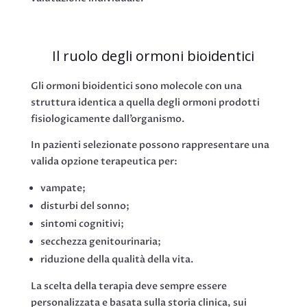
Il ruolo degli ormoni bioidentici
Gli ormoni bioidentici sono molecole con una
struttura identica a quella degli ormoni prodotti
fisiologicamente dall’organismo.
In pazienti selezionate possono rappresentare una
valida opzione terapeutica per:
vampate;
disturbi del sonno;
sintomi cognitivi;
secchezza genitourinaria;
riduzione della qualità della vita.
La scelta della terapia deve sempre essere
personalizzata e basata sulla storia clinica, sui