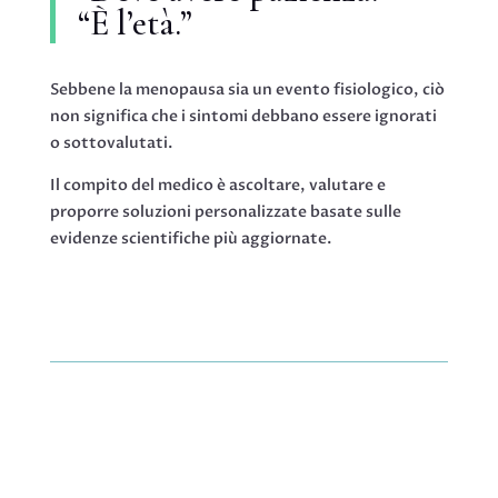
“È l’età.”
Sebbene la menopausa sia un evento fisiologico, ciò
non significa che i sintomi debbano essere ignorati
o sottovalutati.
Il compito del medico è ascoltare, valutare e
proporre soluzioni personalizzate basate sulle
evidenze scientifiche più aggiornate.