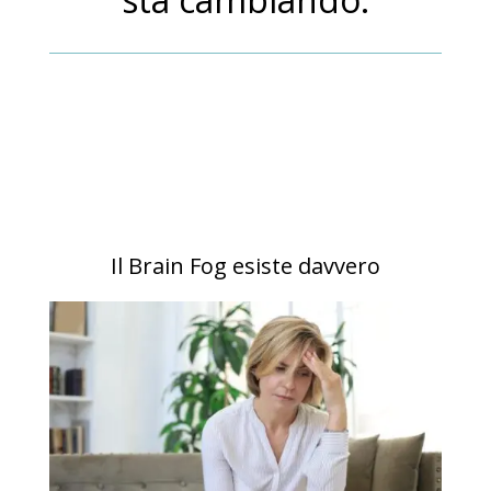
Il Brain Fog esiste davvero