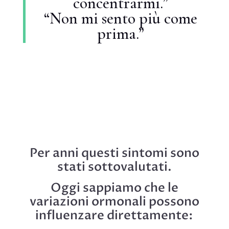
concentrarmi.”
“Non mi sento più come
prima.”
Per anni questi sintomi sono
stati sottovalutati.
Oggi sappiamo che le
variazioni ormonali possono
influenzare direttamente: