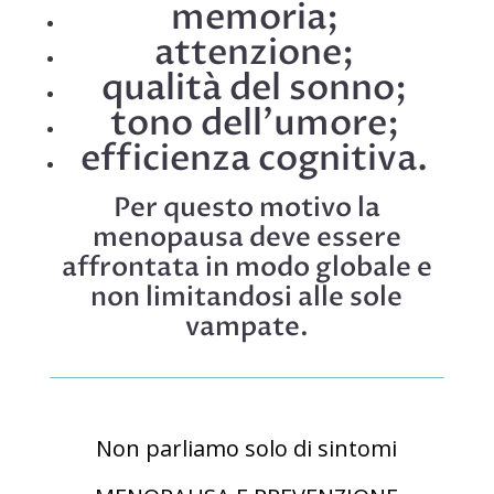
memoria;
attenzione;
qualità del sonno;
tono dell’umore;
efficienza cognitiva.
Per questo motivo la
menopausa deve essere
affrontata in modo globale e
non limitandosi alle sole
vampate.
Non parliamo solo di sintomi