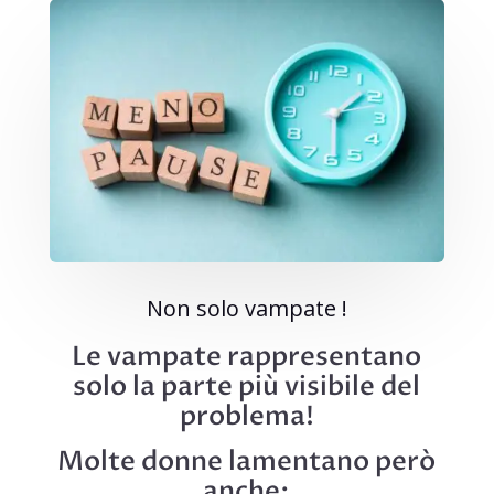
Non solo vampate !
Le vampate rappresentano
solo la parte più visibile del
problema!
Molte donne lamentano però
anche: