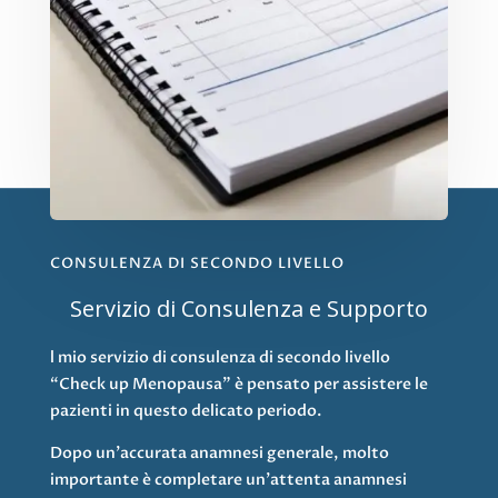
CONSULENZA DI SECONDO LIVELLO
Servizio di Consulenza e Supporto
l mio servizio di consulenza di secondo livello
“Check up Menopausa” è pensato per assistere le
pazienti in questo delicato periodo.
Dopo un’accurata anamnesi generale, molto
importante è completare un’attenta anamnesi