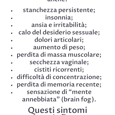
stanchezza persistente;
insonnia;
ansia e irritabilità;
calo del desiderio sessuale;
dolori articolari;
aumento di peso;
perdita di massa muscolare;
secchezza vaginale;
cistiti ricorrenti;
difficoltà di concentrazione;
perdita di memoria recente;
sensazione di “mente
annebbiata” (brain fog).
Questi sintomi