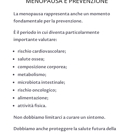
MENOPAUSA E PREVENZIONE
La menopausa rappresenta anche un momento
fondamentale per la prevenzione.
È il periodo in cui diventa particolarmente
importante valutare:
rischio cardiovascolare;
salute ossea;
composizione corporea;
metabolismo;
microbiota intestinale;
rischio oncologico;
alimentazione;
attività fisica.
Non dobbiamo limitarci a curare un sintomo.
Dobbiamo anche proteggere la salute futura della