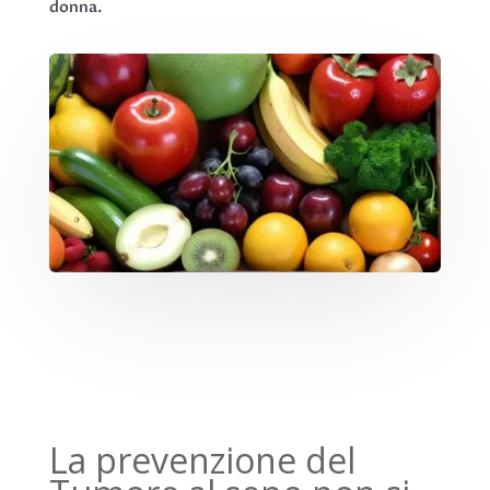
donna.
La prevenzione del