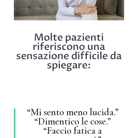
Molte pazienti
riferiscono una
sensazione difficile da
spiegare:
“Mi sento meno lucida.”
“Dimentico le cose.”
“Faccio fatica a