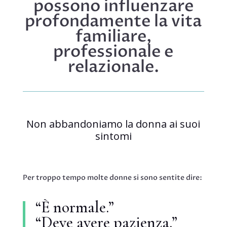
possono influenzare
profondamente la vita
familiare,
professionale e
relazionale.
Non abbandoniamo la donna ai suoi
sintomi
Per troppo tempo molte donne si sono sentite dire:
“È normale.”
“Deve avere pazienza.”