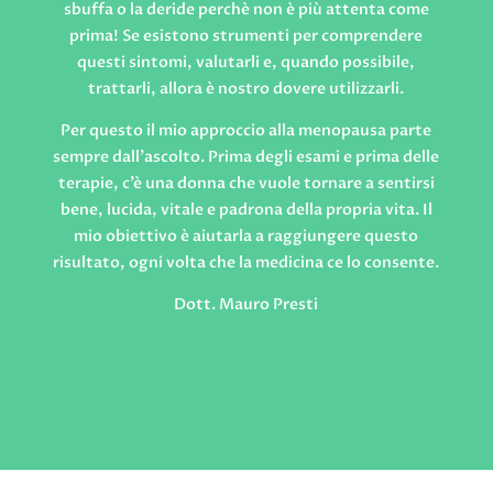
sbuffa o la deride perchè non è più attenta come
prima! Se esistono strumenti per comprendere
questi sintomi, valutarli e, quando possibile,
trattarli, allora è nostro dovere utilizzarli.
Per questo il mio approccio alla menopausa parte
sempre dall’ascolto. Prima degli esami e prima delle
terapie, c’è una donna che vuole tornare a sentirsi
bene, lucida, vitale e padrona della propria vita. Il
mio obiettivo è aiutarla a raggiungere questo
risultato, ogni volta che la medicina ce lo consente.
Dott. Mauro Presti