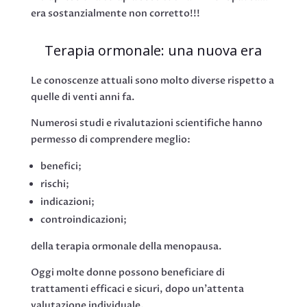
era sostanzialmente non corretto!!!
Terapia ormonale: una nuova era
Le conoscenze attuali sono molto diverse rispetto a
quelle di venti anni fa.
Numerosi studi e rivalutazioni scientifiche hanno
permesso di comprendere meglio:
benefici;
rischi;
indicazioni;
controindicazioni;
della terapia ormonale della menopausa.
Oggi molte donne possono beneficiare di
trattamenti efficaci e sicuri, dopo un’attenta
valutazione individuale.