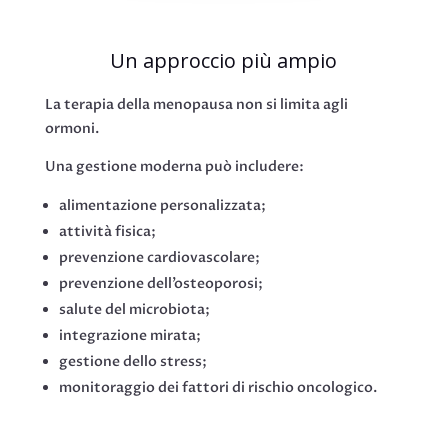
Un approccio più ampio
La terapia della menopausa non si limita agli
ormoni.
Una gestione moderna può includere:
alimentazione personalizzata;
attività fisica;
prevenzione cardiovascolare;
prevenzione dell’osteoporosi;
salute del microbiota;
integrazione mirata;
gestione dello stress;
monitoraggio dei fattori di rischio oncologico.