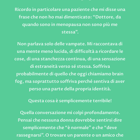
Ricordo in particolare una paziente che mi disse una
frase che non ho mai dimenticato: “Dottore, da
quando sono in menopausa non sono più me
stessa”.
Non parlava solo delle vampate. Mi raccontava di
una mente meno lucida, di difficoltà a ricordare le
cose, di una stanchezza continua, di una sensazione
di estraneità verso sé stessa. Soffriva
probabilmente di quello che oggi chiamiamo brain
fog, ma soprattutto soffriva perché sentiva di aver
perso una parte della propria identità.
Questa cosa è semplicemente terribile!
Quella conversazione mi colpì profondamente.
Pensai che nessuna donna dovrebbe sentirsi dire
semplicemente che “è normale” e che “deve
rassegnarsi”. O trovare un parente o un amico che