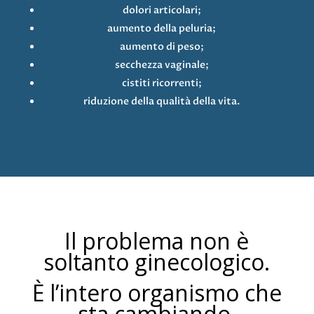
dolori articolari;
aumento della peluria;
aumento di peso;
secchezza vaginale;
cistiti ricorrenti;
riduzione della qualità della vita.
Il problema non è
soltanto ginecologico.
È l’intero organismo che
sta cambiando.