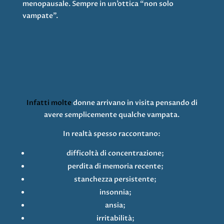
menopausale. Sempre in un’ottica “non solo
vampate”.
Infatti molte
donne arrivano in visita pensando di
avere semplicemente qualche vampata.
In realtà spesso raccontano:
difficoltà di concentrazione;
perdita di memoria recente;
stanchezza persistente;
insonnia;
ansia;
irritabilità;