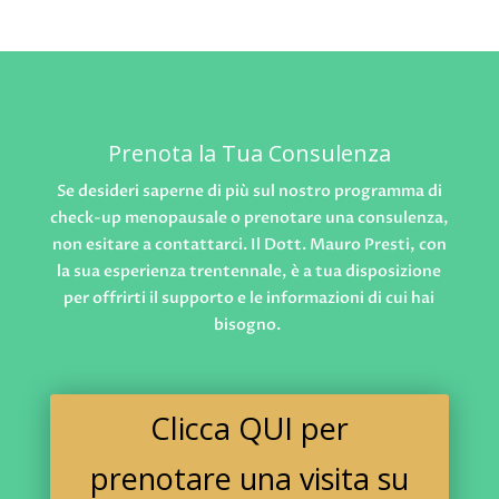
Prenota la Tua Consulenza
Se desideri saperne di più sul nostro programma di
check-up menopausale o prenotare una consulenza,
non esitare a contattarci. Il Dott. Mauro Presti, con
la sua esperienza trentennale, è a tua disposizione
per offrirti il supporto e le informazioni di cui hai
bisogno.
Clicca QUI per
prenotare una visita su