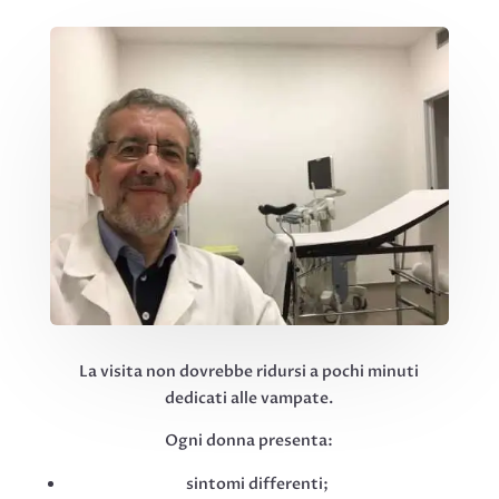
La visita non dovrebbe ridursi a pochi minuti
dedicati alle vampate.
Ogni donna presenta:
sintomi differenti;