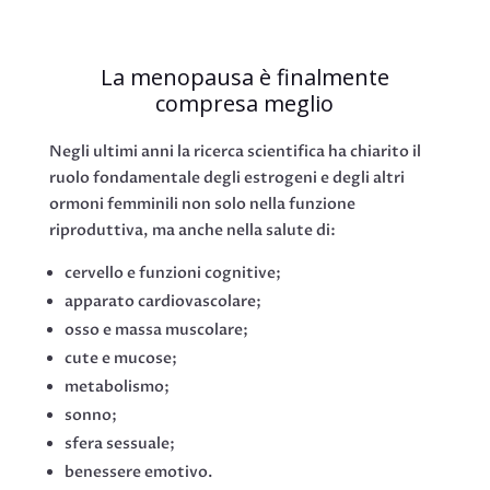
La menopausa è finalmente
compresa meglio
Negli ultimi anni la ricerca scientifica ha chiarito il
ruolo fondamentale degli estrogeni e degli altri
ormoni femminili non solo nella funzione
riproduttiva, ma anche nella salute di:
cervello e funzioni cognitive;
apparato cardiovascolare;
osso e massa muscolare;
cute e mucose;
metabolismo;
sonno;
sfera sessuale;
benessere emotivo.